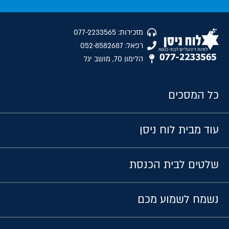
מזכירות: 077-2233565
רפאל: 052-8582687
הלימון 70, מושב יגל
כל המסכים
עוד מבית לוח ניסן
שלטים לבית הכנסת
נשמח לשמוע מכם