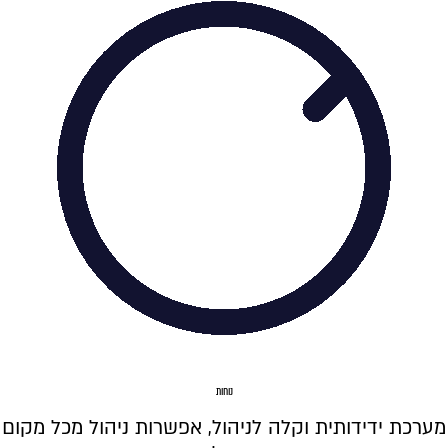
נוחות
מערכת ידידותית וקלה לניהול, אפשרות ניהול מכל מקום