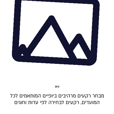
עיצוב
מבחר רקעים מרהיבים ביופיים המותאמים לכל
המועדים, רקעים לבחירה לפי עדות וחוגים