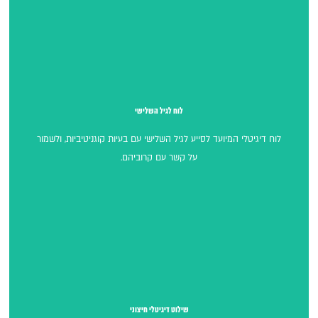
לוח לגיל השלישי
לוח לגיל השלישי
לוח דיגיטלי המיועד לסייע לגיל השלישי עם בעיות קוגניטיביות, ולשמור
על קשר עם קרוביהם.
שילוט דיגיטלי חיצוני