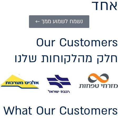
אחד
נשמח לשמוע ממך ←
Our Customers
חלק מהלקוחות שלנו
What Our Customers