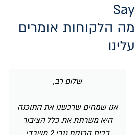
Say
מה הלקוחות אומרים
עלינו
שלום רב,
אנו שמחים שרכשנו את התוכנה
היא משרתת את כלל הציבור
בבית הכנסת גנרי 2 משרדי