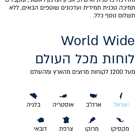
תמיכה טכנית תמידית ועדכונים שוטפים הבאים, ללא
תשלום נוסף כלל.
World Wide
לוחות מכל העולם
מעל 1200 לקוחות מרוצים מהארץ ומהעולם
ישראל
ארה"ב
אוסטריה
בלגיה
מקסיקו
מרוקו
צרפת
דובאי