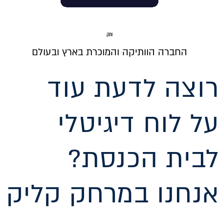
ותק
החברה הוותיקה והמוכרת בארץ ובעולם
רוצה לדעת עוד
על לוח דיגיטלי
לבית הכנסת?
אנחנו במרחק קליק