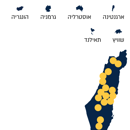
ארגנטינה
אוסטרליה
גרמניה
הונגריה
שוויץ
תאילנד