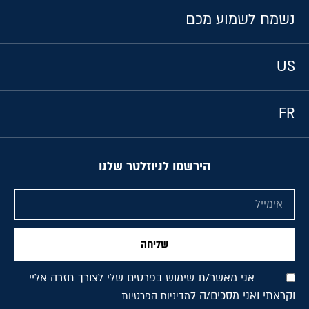
נשמח לשמוע מכם
US
FR
הירשמו לניוזלטר שלנו
שליחה
אני מאשר/ת שימוש בפרטים שלי לצורך חזרה אליי
וקראתי ואני מסכים/ה ל
מדיניות הפרטיות