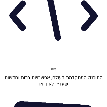
קידמה
התוכנה המתקדמת בעולם, אפשרויות רבות וחדשות
שעדיין לא נראו