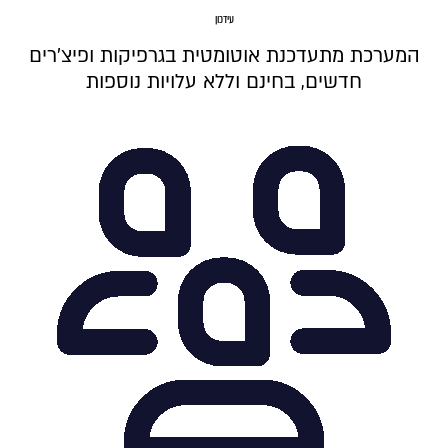
עידכון
המערכת מתעדכנת אוטומטית בגרפיקות ופיצ'רים
חדשים, בחינם וללא עלויות נוספות