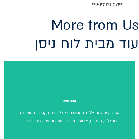
לוח שבת דיגיטלי
More from Us
עוד מבית לוח ניסן
אפליקציה
אפליקציה
אפליקציה למתפללים, המקשרת בין כל חברי הקהילה המעדכנת
בתפילות, שיעורים, אירועים חדשים, מנציחה את קרוביהם ועוד.