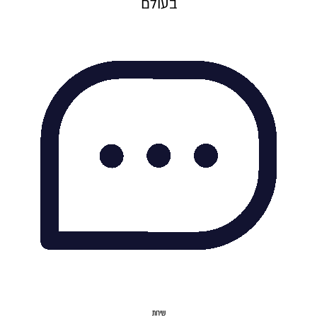
בעולם
שירות