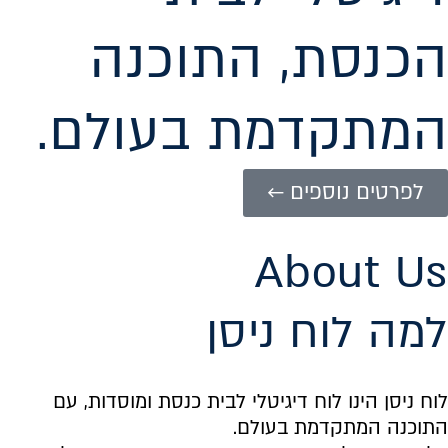
הכנסת, התוכנה
המתקדמת בעולם.
לפרטים נוספים ←
About Us
למה לוח ניסן
לוח ניסן הינו לוח דיגיטלי לבית כנסת ומוסדות, עם
התוכנה המתקדמת בעולם.