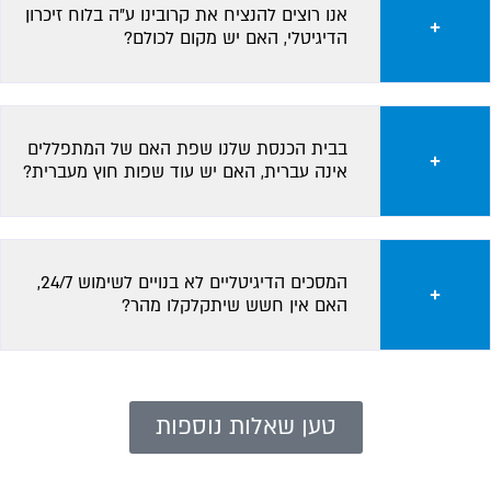
אנו רוצים להנציח את קרובינו ע”ה בלוח זיכרון
הדיגיטלי, האם יש מקום לכולם?
בבית הכנסת שלנו שפת האם של המתפללים
אינה עברית, האם יש עוד שפות חוץ מעברית?
המסכים הדיגיטליים לא בנויים לשימוש 24/7,
האם אין חשש שיתקלקלו מהר?
טען שאלות נוספות