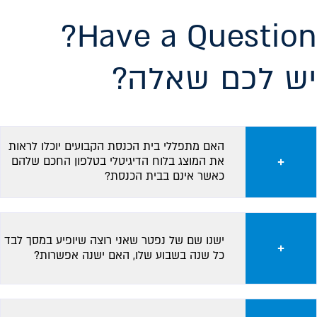
Have a Question?
יש לכם שאלה?
האם מתפללי בית הכנסת הקבועים יוכלו לראות
את המוצג בלוח הדיגיטלי בטלפון החכם שלהם
כאשר אינם בבית הכנסת?
ישנו שם של נפטר שאני רוצה שיופיע במסך לבד
כל שנה בשבוע שלו, האם ישנה אפשרות?