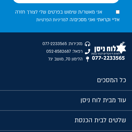
אני מאשר/ת שימוש בפרטים שלי לצורך חזרה
אליי וקראתי ואני מסכים/ה ל
מדיניות הפרטיות
מזכירות: 077-2233565
רפאל: 052-8582687
הלימון 70, מושב יגל
כל המסכים
עוד מבית לוח ניסן
שלטים לבית הכנסת