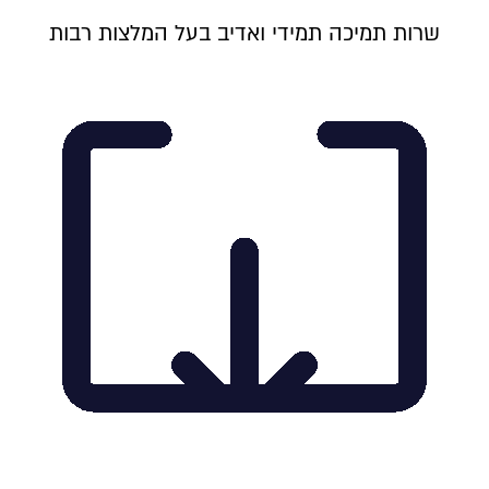
שרות תמיכה תמידי ואדיב בעל המלצות רבות