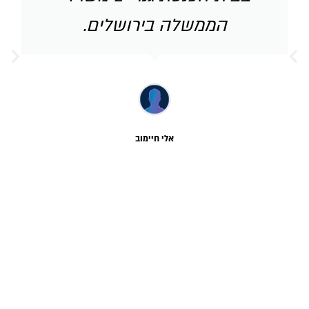
הממשלה בירושלים.
אלי חיימוב