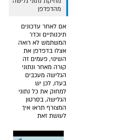
מחיקת נתוני גלישה
מהדפדפן
אם לאחר עדכונים
תיכנותיים וכדו’
המשתמש לא רואה
אצלו בדפדפן את
השינוי, פעמים זה
קורה מאחר ונתוני
הגלישה מעכבים
בעדו, לכן יש
למחוק את כל נתוני
הגלישה, בסרטון
המצורף תראו איך
לעושת זאת