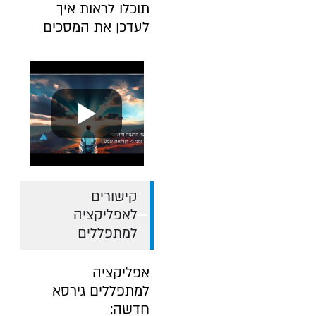
תוכלו לראות איך
לעדכן את המסכים
קישורים
לאפליקציה
למתפללים
אפליקציה
למתפללים גירסא
חדשה: