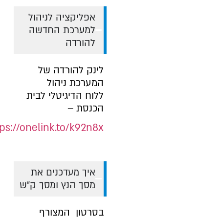
אפליקציה לניהול
למערכת החדשה
להורדה
לינק להורדה של
המערכת ניהול
ללוח הדיגיטלי לבית
הכנסת –
ps://onelink.to/k92n8x
איך מעדכנים את
מסך הנץ ומסך ק”ש
בסרטון המצורף