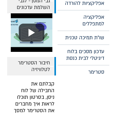
גבי המסך- לגבי
אפליקציות להורדה
השלמת עדכונים
אפליקציה
למתפללים
שו”ת תמיכה טכנית
עדכון מסכים בלוח
דיגיטלי לבית כנסת
חיבור הסטרימר
לטלוויזיה
סטרימר
קבלתם את
החבילה של לוח
ניסן, בסרטון תוכלו
לראות איך מחברים
את הסטרימר למסך