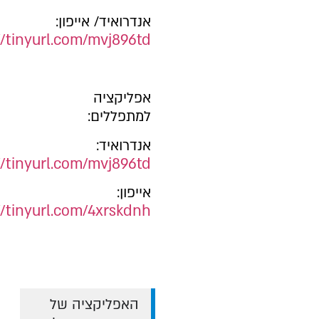
אנדרואיד/ אייפון:
//tinyurl.com/mvj896td
אפליקציה
למתפללים:
אנדרואיד:
//tinyurl.com/mvj896td
אייפון:
//tinyurl.com/4xrskdnh
האפליקציה של