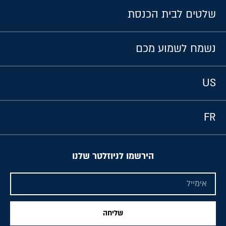
שלטים לבית הכנסת
נשמח לשמוע מכם
US
FR
הירשמו לניוזלטר שלנו
שליחה