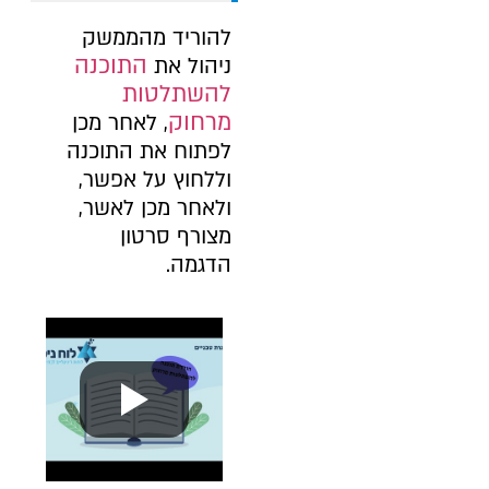
להוריד מהממשק
התוכנה
ניהול את
להשתלטות
מרחוק
, לאחר מכן
לפתוח את התוכנה
וללחוץ על אפשר,
ולאחר מכן לאשר,
מצורף סרטון
הדגמה.