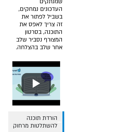
שמנתקים
העדכונים נמחקים,
בשביל לפתור את
זה צריך לאפס את
התוכנה, בסרטון
המצורף נסביר שלב
אחר שלב בהצלחה.
הורדת תוכנה
להשתלטות מרחוק