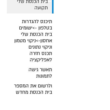
בית הכנסת שלי
תקועה
תיכנס להגדרות
בטלפון ->ישומים
בית הכנסת שלי
אחסון->ניקוי מטמון
וניקוי נתונים
תכנס חזרה
לאפליקציה
תאשר גישה
לתמונות
ולרשום את המספר
בית הכנסת מחדש