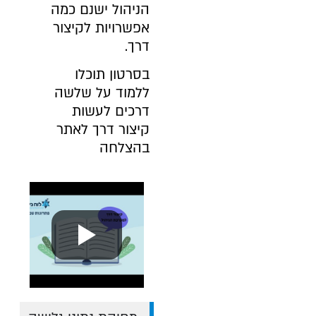
הניהול ישנם כמה
אפשרויות לקיצור
דרך.
בסרטון תוכלו
ללמוד על שלשה
דרכים לעשות
קיצור דרך לאתר
בהצלחה