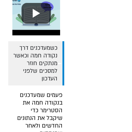
כשמעדכנים דרך
נקודה חמה וכאשר
מנתקים חוזר
למסכים שלפני
העדכון
פעמים שמעדכנים
בנקודה חמה את
הסטרימר כדי
שיקבל את הנתונים
החדשים ולאחר