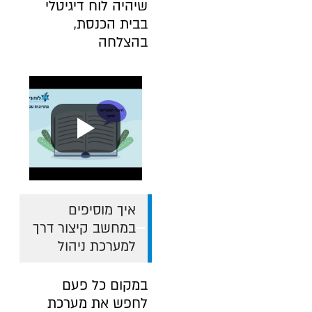
שיהיה לוח דיגיטלי
בבית הכנסת,
בהצלחה
איך מוסיפים
במחשב קיצור דרך
למערכת ניהול
במקום כל פעם
לחפש את מערכת