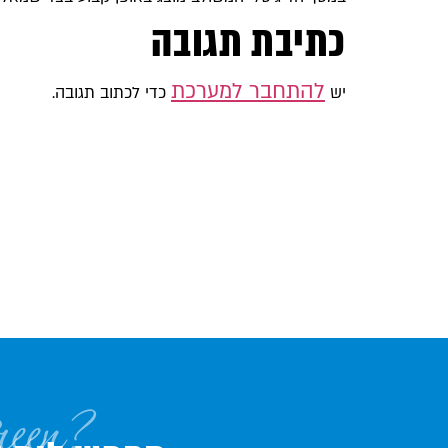
כתיבת תגובה
להתחבר למערכת
יש
כדי לכתוב תגובה.
reen?