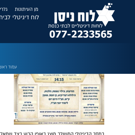
לתוכן
מן העיתונות
גלרי
לוח דיגיטלי לבי
עמוד ראש
במסך הדיגיטלי המשולב מוצג באופן קבוע בצד שמאל זמ