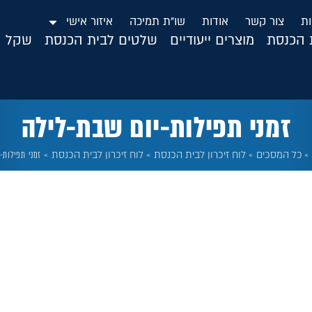
ות
צור קשר
אודות
שו”ת תמיכה
איזור אישי
ת הכנסת
מוצרים ייעודיים
שלטים לבית הכנסת
שקל ה
זמני תפילות-יום שבת-לילה
כל המסכים
»
לוח זיכרון לבית הכנסת
»
לוח זיכרון לבית הכנסת
»
זמני תפילות-