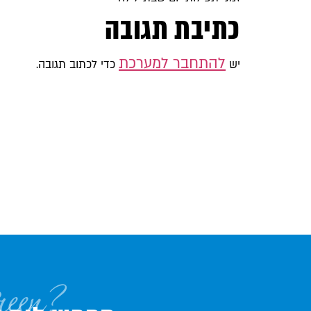
כתיבת תגובה
להתחבר למערכת
יש
כדי לכתוב תגובה.
reen?