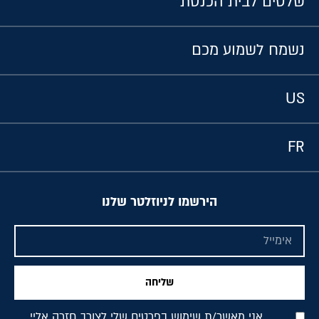
שלטים לבית הכנסת
נשמח לשמוע מכם
US
FR
הירשמו לניוזלטר שלנו
שליחה
אני מאשר/ת שימוש בפרטים שלי לצורך חזרה אליי