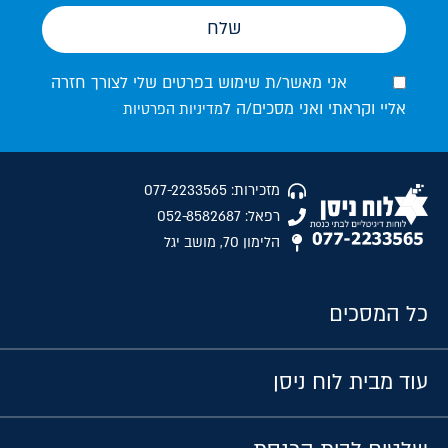
שלח
אני מאשר/ת שימוש בפרטים שלי לצורך חזרה
אליי וקראתי ואני מסכים/ה ל
מדיניות הפרטיות
מזכירות: 077-2233565
רפאל: 052-8582687
הלימון 70, מושב יגל
כל המסכים
עוד מבית לוח ניסן