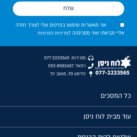
שלח
אני מאשר/ת שימוש בפרטים שלי לצורך חזרה
אליי וקראתי ואני מסכים/ה ל
מדיניות הפרטיות
מזכירות: 077-2233565
רפאל: 052-8582687
הלימון 70, מושב יגל
כל המסכים
עוד מבית לוח ניסן