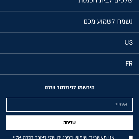
שלטים לבית הכנסת
נשמח לשמוע מכם
US
FR
הירשמו לניוזלטר שלנו
שליחה
אני מאשר/ת שימוש בפרטים שלי לצורך חזרה אליי