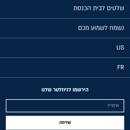
שלטים לבית הכנסת
נשמח לשמוע מכם
US
FR
הירשמו לניוזלטר שלנו
שליחה