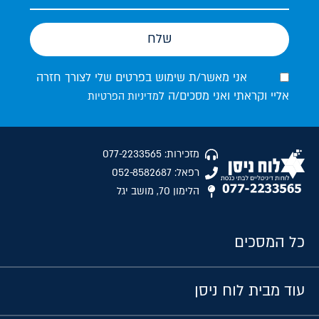
שלח
אני מאשר/ת שימוש בפרטים שלי לצורך חזרה
אליי וקראתי ואני מסכים/ה ל
מדיניות הפרטיות
מזכירות: 077-2233565
רפאל: 052-8582687
הלימון 70, מושב יגל
כל המסכים
עוד מבית לוח ניסן