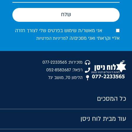
שלח
אני מאשר/ת שימוש בפרטים שלי לצורך חזרה
אליי וקראתי ואני מסכים/ה ל
מדיניות הפרטיות
מזכירות: 077-2233565
רפאל: 052-8582687
הלימון 70, מושב יגל
כל המסכים
עוד מבית לוח ניסן