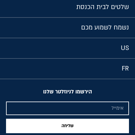
שלטים לבית הכנסת
נשמח לשמוע מכם
US
FR
הירשמו לניוזלטר שלנו
שליחה