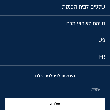
שלטים לבית הכנסת
נשמח לשמוע מכם
US
FR
הירשמו לניוזלטר שלנו
שליחה