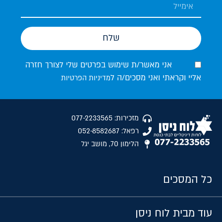
שלח
אני מאשר/ת שימוש בפרטים שלי לצורך חזרה
אליי וקראתי ואני מסכים/ה ל
מדיניות הפרטיות
מזכירות: 077-2233565
רפאל: 052-8582687
הלימון 70, מושב יגל
כל המסכים
עוד מבית לוח ניסן