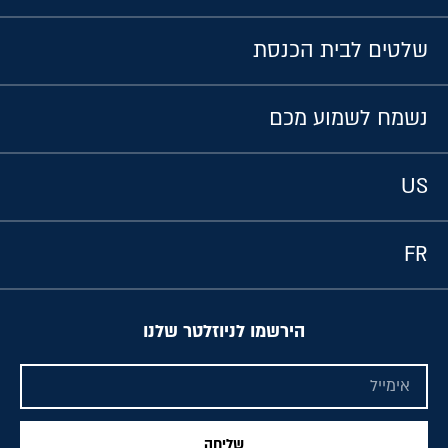
שלטים לבית הכנסת
נשמח לשמוע מכם
US
FR
הירשמו לניוזלטר שלנו
שליחה