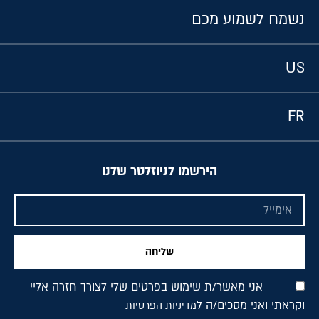
נשמח לשמוע מכם
US
FR
הירשמו לניוזלטר שלנו
שליחה
אני מאשר/ת שימוש בפרטים שלי לצורך חזרה אליי
וקראתי ואני מסכים/ה ל
מדיניות הפרטיות