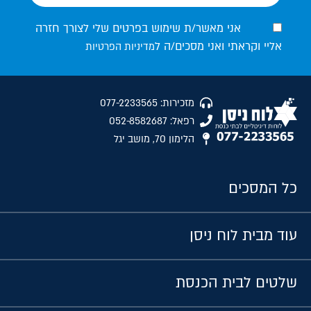
אני מאשר/ת שימוש בפרטים שלי לצורך חזרה
אליי וקראתי ואני מסכים/ה ל
מדיניות הפרטיות
מזכירות: 077-2233565
רפאל: 052-8582687
הלימון 70, מושב יגל
כל המסכים
עוד מבית לוח ניסן
שלטים לבית הכנסת