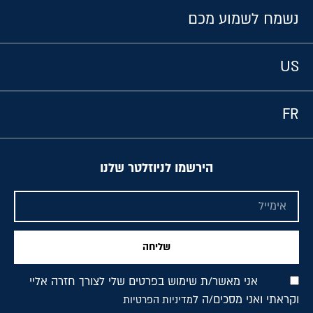
נשמח לשמוע מכם
US
FR
הירשמו לניוזלטר שלנו
שליחה
אני מאשר/ת שימוש בפרטים שלי לצורך חזרה אליי
וקראתי ואני מסכים/ה ל
מדיניות הפרטיות