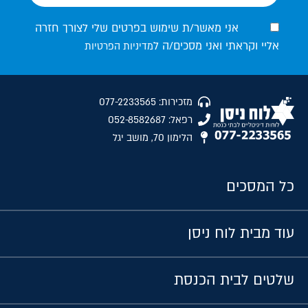
אני מאשר/ת שימוש בפרטים שלי לצורך חזרה
אליי וקראתי ואני מסכים/ה ל
מדיניות הפרטיות
מזכירות: 077-2233565
רפאל: 052-8582687
הלימון 70, מושב יגל
כל המסכים
עוד מבית לוח ניסן
שלטים לבית הכנסת