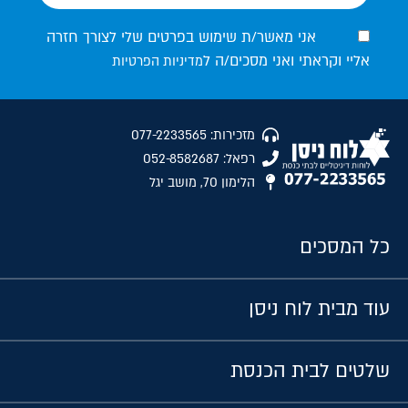
אני מאשר/ת שימוש בפרטים שלי לצורך חזרה
אליי וקראתי ואני מסכים/ה ל
מדיניות הפרטיות
מזכירות: 077-2233565
רפאל: 052-8582687
הלימון 70, מושב יגל
כל המסכים
עוד מבית לוח ניסן
שלטים לבית הכנסת