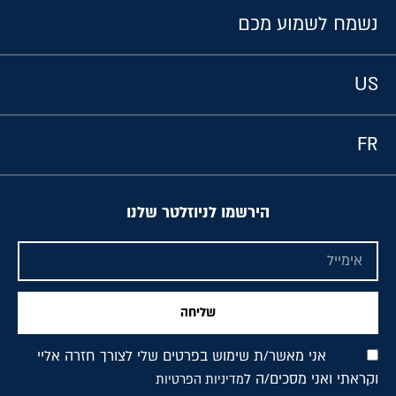
נשמח לשמוע מכם
US
FR
הירשמו לניוזלטר שלנו
שליחה
אני מאשר/ת שימוש בפרטים שלי לצורך חזרה אליי
וקראתי ואני מסכים/ה ל
מדיניות הפרטיות