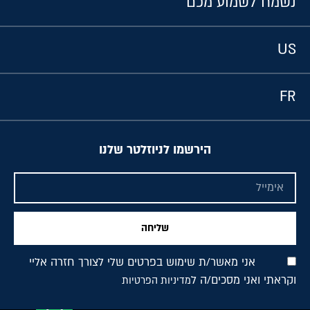
נשמח לשמוע מכם
US
FR
הירשמו לניוזלטר שלנו
שליחה
אני מאשר/ת שימוש בפרטים שלי לצורך חזרה אליי
וקראתי ואני מסכים/ה ל
מדיניות הפרטיות