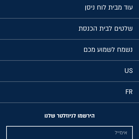
עוד מבית לוח ניסן
שלטים לבית הכנסת
נשמח לשמוע מכם
US
FR
הירשמו לניוזלטר שלנו