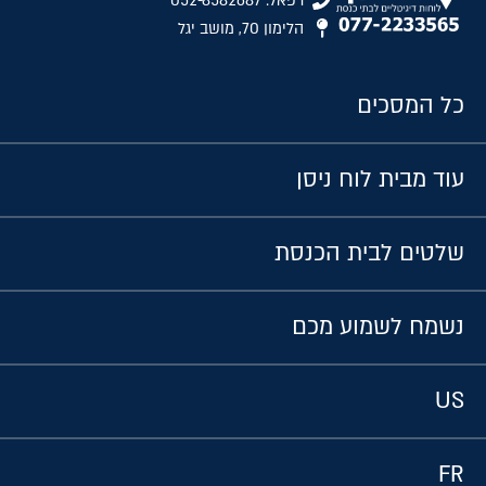
רפאל: 052-8582687
הלימון 70, מושב יגל
כל המסכים
עוד מבית לוח ניסן
שלטים לבית הכנסת
נשמח לשמוע מכם
US
FR