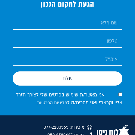
הגעת למקום הנכון
שלח
אני מאשר/ת שימוש בפרטים שלי לצורך חזרה
אליי וקראתי ואני מסכים/ה ל
מדיניות הפרטיות
מזכירות: 077-2233565