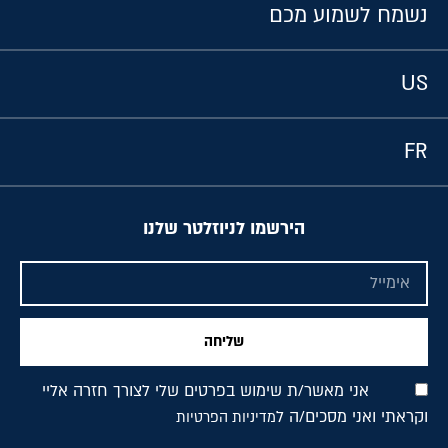
נשמח לשמוע מכם
US
FR
הירשמו לניוזלטר שלנו
שליחה
אני מאשר/ת שימוש בפרטים שלי לצורך חזרה אליי
וקראתי ואני מסכים/ה ל
מדיניות הפרטיות