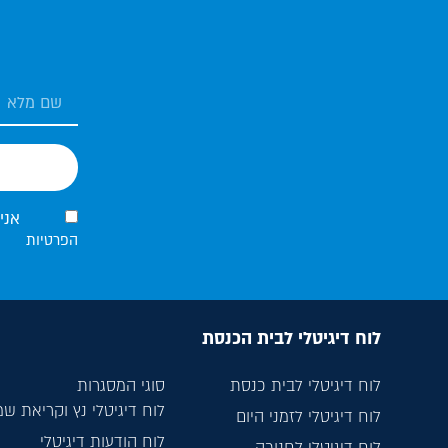
אני
הפרטיות
לוח דיגיטלי לבית הכנסת
לוח דיגיטלי לבית כנסת
סוגי המסגרות
לוח דיגיטלי נץ וקריאת ש
לוח דיגיטלי לזמני היום
לוח הודעות דיגיטלי
לוח דיגיטלי לחנוכה