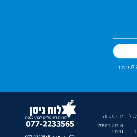
 ל
מדיניות
גיל
לוח מקווה
שילוט דיגיטלי
חיצוני