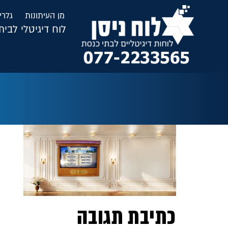
לתוכן
מן העיתונות
גלרי
לוח דיגיטלי לבי
כתיבת תגובה