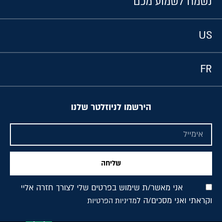
נשמח לשמוע מכם
US
FR
הירשמו לניוזלטר שלנו
שליחה
אני מאשר/ת שימוש בפרטים שלי לצורך חזרה אליי
וקראתי ואני מסכים/ה ל
מדיניות הפרטיות