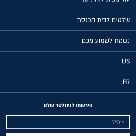
שלטים לבית הכנסת
נשמח לשמוע מכם
US
FR
הירשמו לניוזלטר שלנו