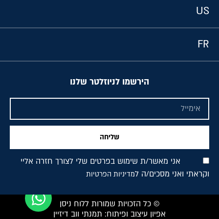
US
FR
הירשמו לניוזלטר שלנו
שליחה
אני מאשר/ת שימוש בפרטים שלי לצורך חזרה אליי
וקראתי ואני מסכים/ה ל
מדיניות הפרטיות
© כל הזכויות שמורות ללוח ניסן
אפיון עיצוב ופיתוח: תמנתי ווב דיזיין