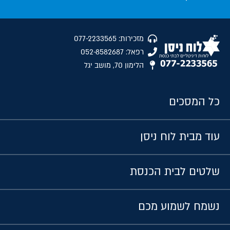
מזכירות: 077-2233565
רפאל: 052-8582687
הלימון 70, מושב יגל
כל המסכים
עוד מבית לוח ניסן
שלטים לבית הכנסת
נשמח לשמוע מכם