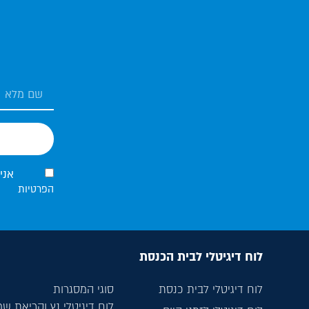
אני
הפרטיות
לוח דיגיטלי לבית הכנסת
לוח דיגיטלי לבית כנסת
סוגי המסגרות
לוח דיגיטלי נץ וקריאת ש