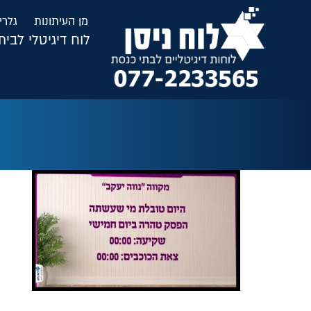
לתוכן
מן העיתונות
גלרי
לוח דיגיטלי לבי