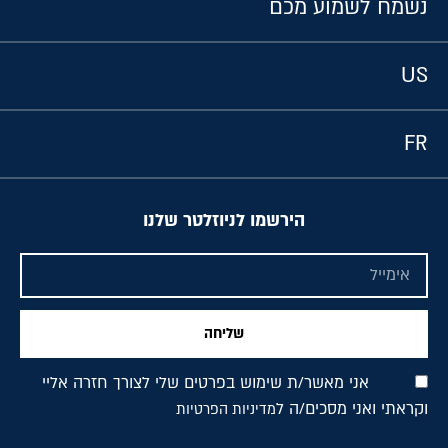
נשמח לשמוע מכם
US
FR
הירשמו לניוזלטר שלנו
שליחה
אני מאשר/ת שימוש בפרטים שלי לצורך חזרה אליי
וקראתי ואני מסכים/ה ל
מדיניות הפרטיות