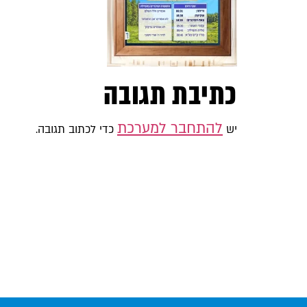
כתיבת תגובה
להתחבר למערכת
יש
כדי לכתוב תגובה.