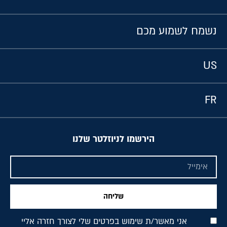
נשמח לשמוע מכם
US
FR
הירשמו לניוזלטר שלנו
שליחה
אני מאשר/ת שימוש בפרטים שלי לצורך חזרה אליי