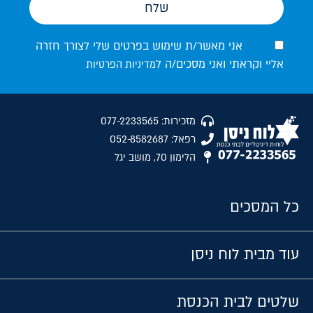
שלח
אני מאשר/ת שימוש בפרטים שלי לצורך חזרה
אליי וקראתי ואני מסכים/ה ל
מדיניות הפרטיות
מזכירות: 077-2233565
רפאל: 052-8582687
הלימון 70, מושב יגל
כל המסכים
עוד מבית לוח ניסן
שלטים לבית הכנסת