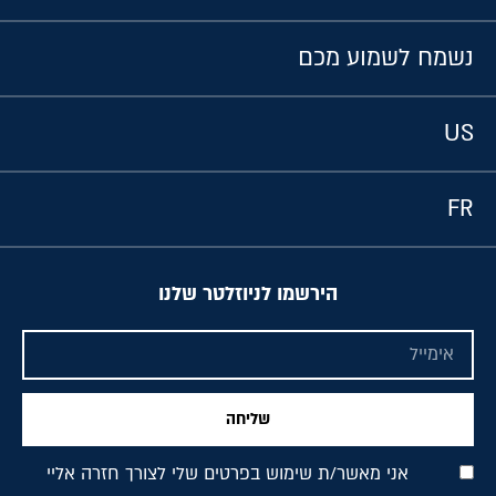
נשמח לשמוע מכם
US
FR
הירשמו לניוזלטר שלנו
שליחה
אני מאשר/ת שימוש בפרטים שלי לצורך חזרה אליי