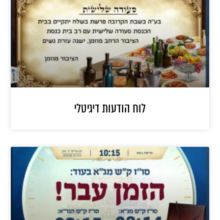
לוח הודעות דיגיטלי