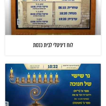
לוח דיגיטלי לבית כנסת