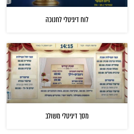
לוח דיגיטלי לחנוכה
מסך דיגיטלי משולב