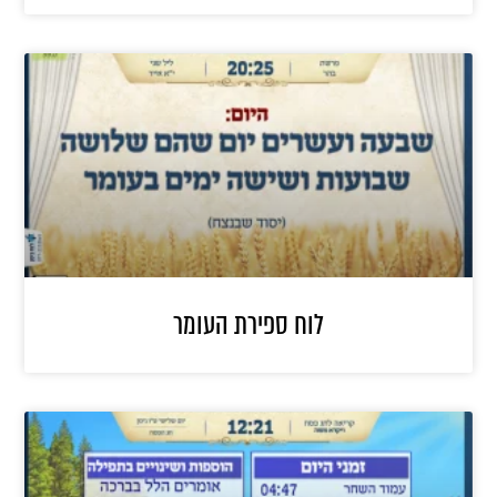
לוח ספירת העומר