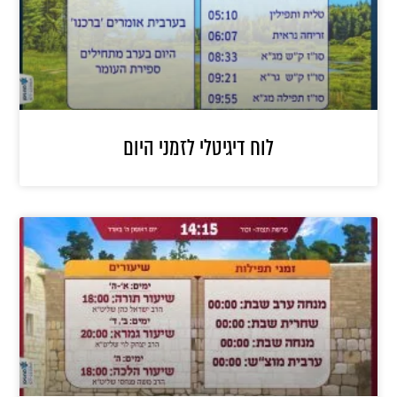
לוח דיגיטלי לזמני היום