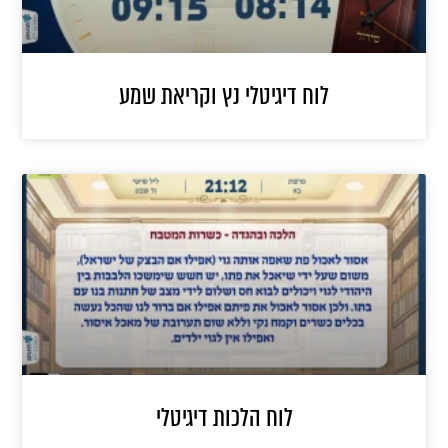
לוח דיגיטלי נץ וקריאת שמע
לוח הלכות דיגיטלי