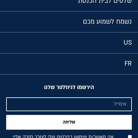
שלטים לבית הכנסת
נשמח לשמוע מכם
US
FR
הירשמו לניוזלטר שלנו
שליחה
אני מאשר/ת שימוש בפרטים שלי לצורך חזרה אליי