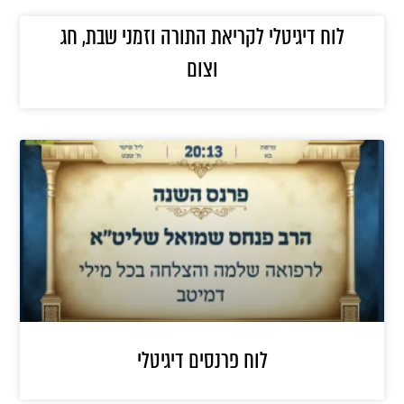
לוח דיגיטלי לקריאת התורה וזמני שבת, חג
וצום
לוח פרנסים דיגיטלי