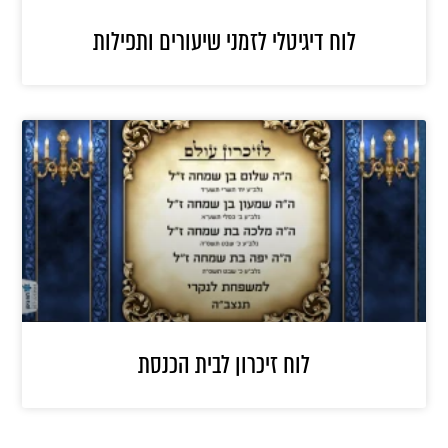
לוח דיגיטלי לזמני שיעורים ותפילות
לוח זיכרון לבית הכנסת