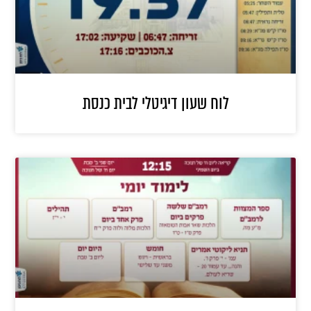
לוח שעון דיגיטלי לבית כנסת