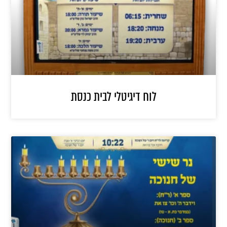
לוח דיגיטלי לבית כנסת