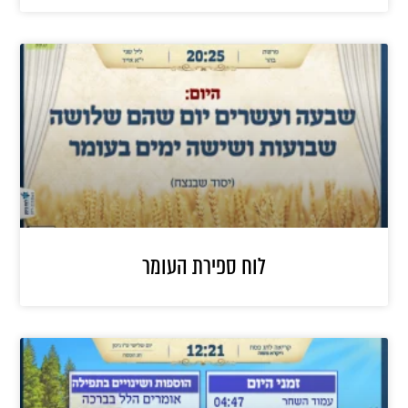
לוח ספירת העומר