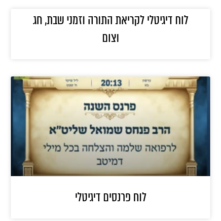
לוח דיגיטלי לקריאת התורה וזמני שבת, חג
וצום
לוח פרנסים דיגיטלי