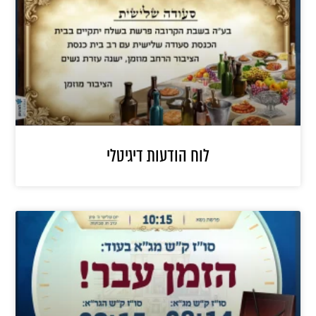
לוח הודעות דיגיטלי