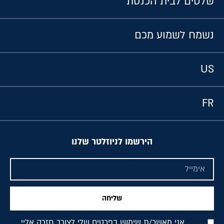
שלטים לבית הכנסת
נשמח לשמוע מכם
US
FR
הירשמו לניוזלטר שלנו
שליחה
אני מאשר/ת שימוש בפרטים שלי לצורך חזרה אליי