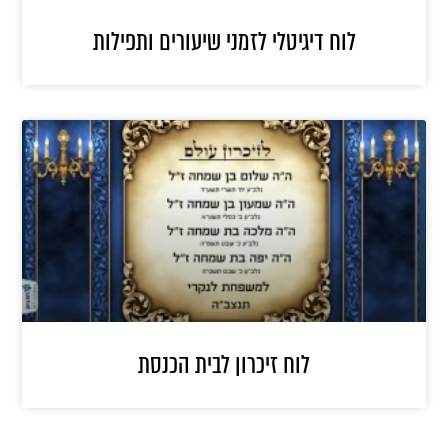
לוח דיגיטלי לזמני שיעורים ותפילות
לוח זיכרון לבית הכנסת