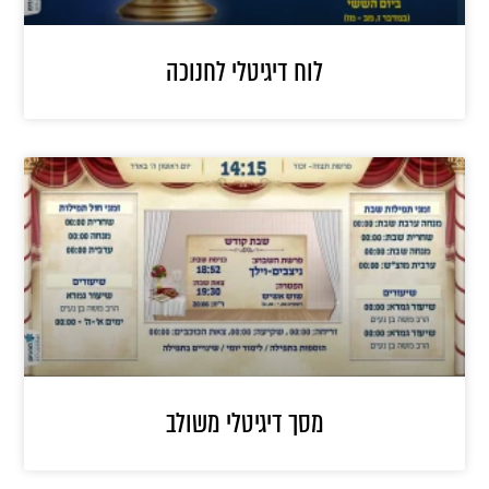
לוח דיגיטלי לחנוכה
מסך דיגיטלי משולב