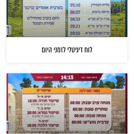
לוח דיגיטלי לזמני היום