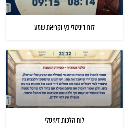
לוח דיגיטלי נץ וקריאת שמע
לוח הלכות דיגיטלי