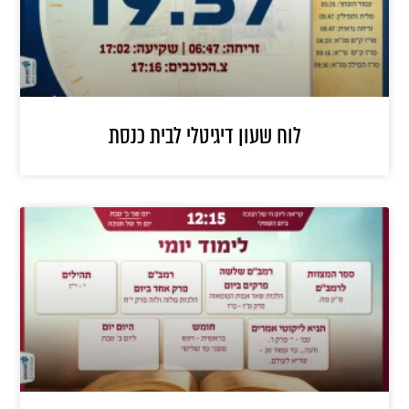
לוח שעון דיגיטלי לבית כנסת