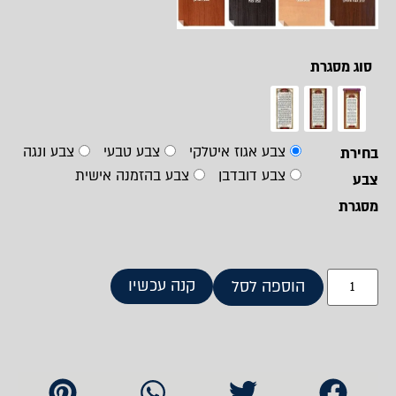
סוג מסגרת
צבע אגוז איטלקי
צבע טבעי
צבע ונגה
בחירת
צבע דובדבן
צבע בהזמנה אישית
צבע
מסגרת
קנה עכשיו
הוספה לסל