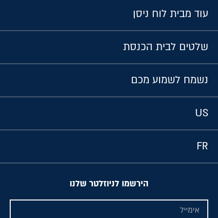
עוד מבית לוח ניסן
שלטים לבית הכנסת
נשמח לשמוע מכם
US
FR
הירשמו לניוזלטר שלנו