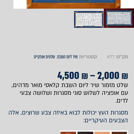
מק"ט:
ללא
קטגוריות
שיר ליום השבת
,
שלטים אופקיים
4,500
₪
–
2,000
₪
שלט מזמור שיר ליום השבת קלאסי מואר מדהים,
עם אופציה לשלוש סוגי מסגרות ושלושה צבעי
לדים.
מסגרות העץ יכולות לבוא באיזה צבע שרוצים, אלה
הצבעים העיקריים: