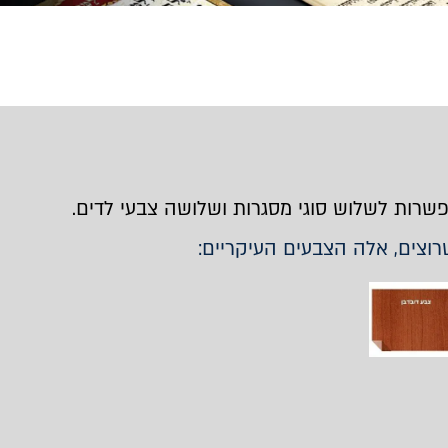
שרות לשלוש סוגי מסגרות ושלושה צבעי לדים.
רוצים, אלה הצבעים העיקריים: