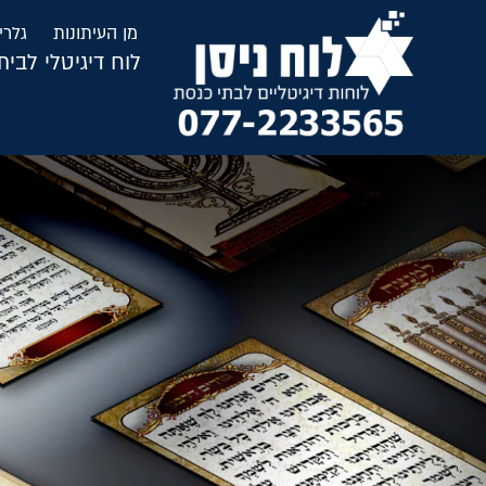
לתוכן
מן העיתונות
גלרי
לוח דיגיטלי לבי