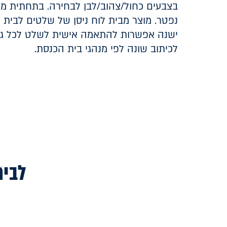
בצבעים כחול/צהוב/לבן לבחירה. בתחתית מ
נפטר. מוצר מבית לוח ניסן של שלטים לבית 
ישנה אפשרות להתאמה אישית לשלט לכל גוד
לכיתוב שונה לפי מנהגי בית הכנסת.
לביר