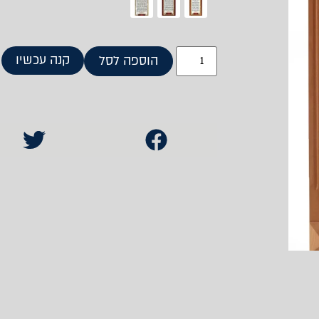
קנה עכשיו
הוספה לסל