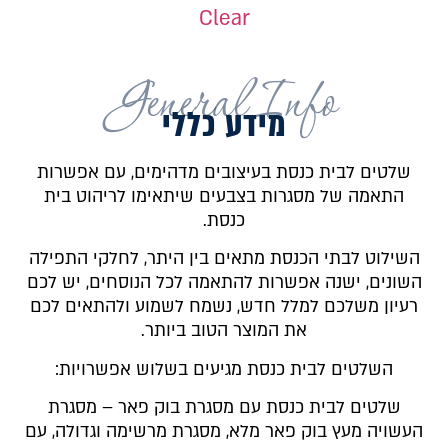
Clear
General Info
מידע כללי
שלטים לבית כנסת בעיצובים מדהימים, עם אפשרות
התאמה של מסגרות בצבעים שיתאימו לריהוט בית
כנסת.
השילוט לבתי הכנסת מתאים בין היתר, לחלקי התפילה
השונים, ישנה אפשרות להתאמה לכל הנוסחים, יש לכם
רעיון משלכם למלל חדש, נשמח לשמוע ולהתאים לכם
את המוצר הטוב ביותר.
השלטים לבית כנסת מגיעים בשלוש אפשרויות:
שלטים לבית כנסת עם מסגרת בוק פאר – מסגרת
העשויה מעץ בוק פאר מלא, מסגרת מרשימה וגדולה, עם