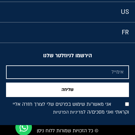
US
FR
הירשמו לניוזלטר שלנו
שליחה
אני מאשר/ת שימוש בפרטים שלי לצורך חזרה אליי
וקראתי ואני מסכים/ה ל
מדיניות הפרטיות
© כל הזכויות שמורות ללוח ניסן