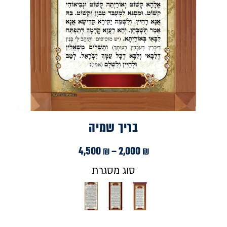
בריך שמיה
4,500
₪
–
2,000
₪
סוג מסגרת