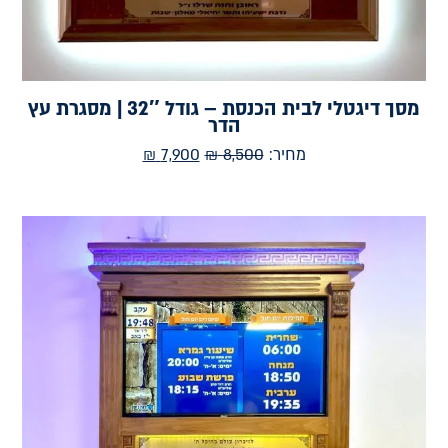
מסך דיגטלי לבית הכנסת – גודל 32″ | מסגרת עץ
הדר
מחיר:
8,500
₪
7,900
₪