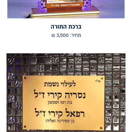
ברכת התורה
מחיר:
3,500
₪