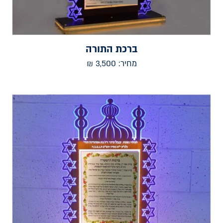
ברכת התורה
מחיר:
3,500
₪