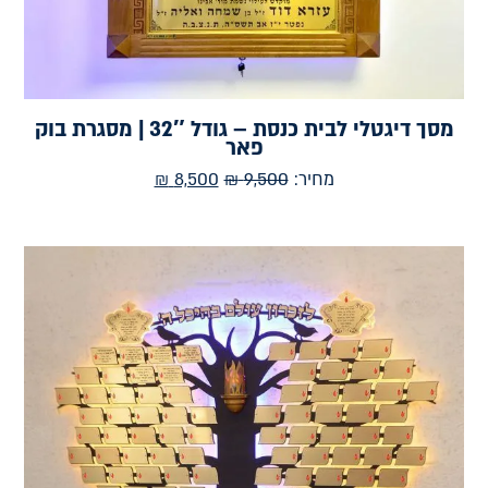
מסך דיגטלי לבית כנסת – גודל 32″ | מסגרת בוק
פאר
מחיר:
9,500
₪
8,500
₪