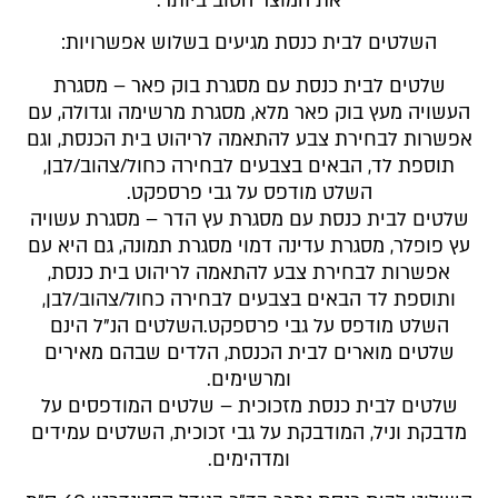
את המוצר הטוב ביותר.
השלטים לבית כנסת מגיעים בשלוש אפשרויות:
שלטים לבית כנסת עם מסגרת בוק פאר – מסגרת
העשויה מעץ בוק פאר מלא, מסגרת מרשימה וגדולה, עם
אפשרות לבחירת צבע להתאמה לריהוט בית הכנסת, וגם
תוספת לד, הבאים בצבעים לבחירה כחול/צהוב/לבן,
השלט מודפס על גבי פרספקט.
שלטים לבית כנסת עם מסגרת עץ הדר – מסגרת עשויה
עץ פופלר, מסגרת עדינה דמוי מסגרת תמונה, גם היא עם
אפשרות לבחירת צבע להתאמה לריהוט בית כנסת,
ותוספת לד הבאים בצבעים לבחירה כחול/צהוב/לבן,
השלט מודפס על גבי פרספקט.השלטים הנ”ל הינם
שלטים מוארים לבית הכנסת, הלדים שבהם מאירים
ומרשימים.
שלטים לבית כנסת מזכוכית – שלטים המודפסים על
מדבקת וניל, המודבקת על גבי זכוכית, השלטים עמידים
ומדהימים.