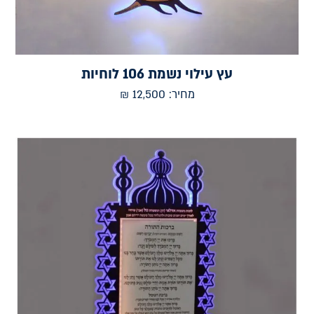
עץ עילוי נשמת 106 לוחיות
מחיר:
12,500
₪