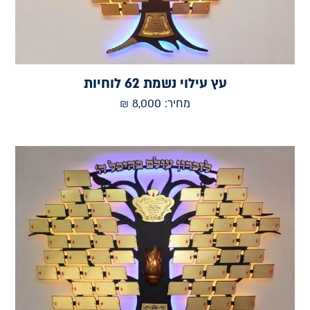
עץ עילוי נשמת 62 לוחיות
מחיר:
8,000
₪