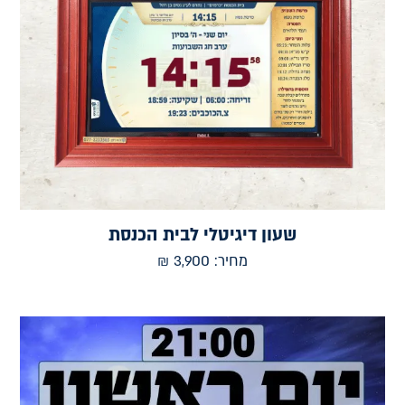
שעון דיגיטלי לבית הכנסת
מחיר:
3,900
₪