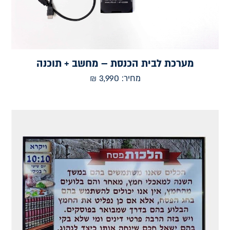
מערכת לבית הכנסת – מחשב + תוכנה
מחיר:
3,990
₪