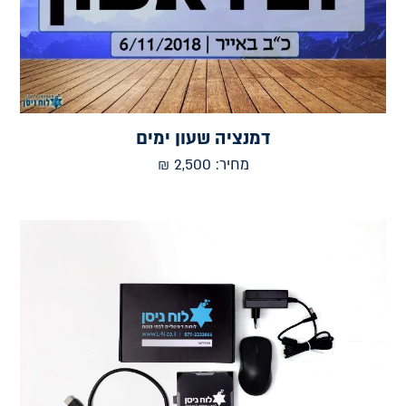
דמנציה שעון ימים
מחיר:
2,500
₪