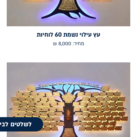
עץ עילוי נשמת 60 לוחיות
מחיר:
8,000
₪
לשלטים לבי