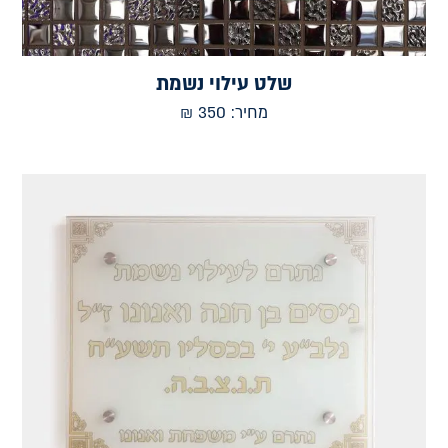
שלט עילוי נשמת
מחיר:
350
₪