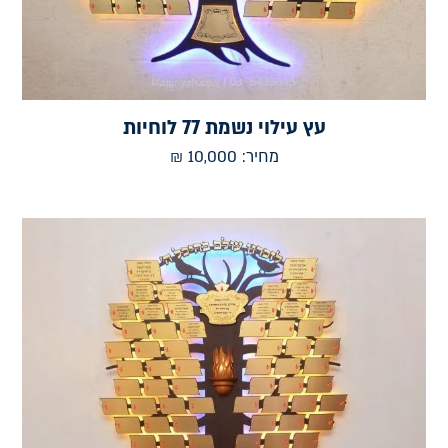
עץ עילוי נשמת 77 לוחיות
מחיר:
10,000
₪