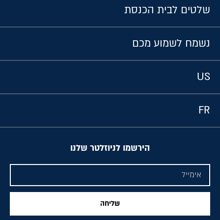
שלטים לבית הכנסת
נשמח לשמוע מכם
US
FR
הירשמו לניוזלטר שלנו
שליחה