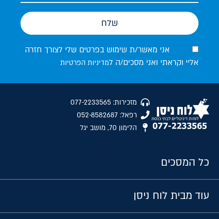
שלח
אני מאשר/ת שימוש בפרטים שלי לצורך חזרה
אליי וקראתי ואני מסכים/ה ל
מדיניות הפרטיות
מזכירות: 077-2233565
רפאל: 052-8582687
הלימון 70, מושב יגל
כל המסכים
עוד מבית לוח ניסן