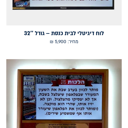
לוח דיגיטלי לבית כנסת – גודל 32″
מחיר:
5,900
₪