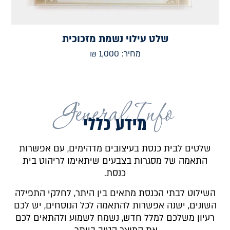
שלט עילוי נשמת מזכוכית
מחיר:
1,000
₪
General Info
מידע כללי
שלטים לבית כנסת בעיצובים מדהימים, עם אפשרות
התאמה של מסגרות בצבעים שיתאימו לריהוט בית
כנסת.
השילוט לבתי הכנסת מתאים בין היתר, לחלקי התפילה
השונים, ישנה אפשרות להתאמה לכל הנוסחים, יש לכם
רעיון משלכם למלל חדש, נשמח לשמוע ולהתאים לכם