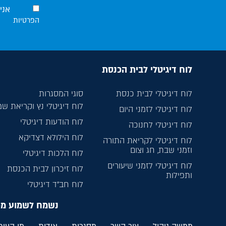
אני
הפרטיות
לוח דיגיטלי לבית הכנסת
לוח דיגיטלי לבית כנסת
סוגי המסגרות
לוח דיגיטלי נץ וקריאת ש
לוח דיגיטלי לזמני היום
לוח הודעות דיגיטלי
לוח דיגיטלי לחנוכה
לוח הילולא דצדיקא
לוח דיגיטלי לקריאת התורה
וזמני שבת, חג וצום
לוח הלכות דיגיטלי
לוח דיגיטלי לזמני שיעורים
לוח זיכרון לבית הכנסת
ותפילות
לוח חב”ד דיגיטלי
נשמח לשמוע מ