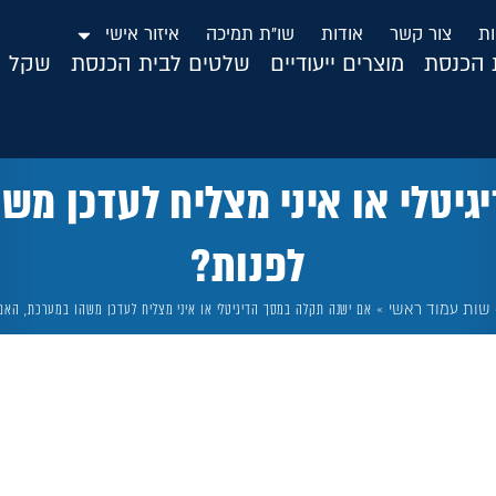
ות
צור קשר
אודות
שו”ת תמיכה
איזור אישי
ת הכנסת
מוצרים ייעודיים
שלטים לבית הכנסת
שקל ה
יטלי או איני מצליח לעדכן מש
לפנות?
שות עמוד ראשי
»
אם ישנה תקלה במסך הדיגיטלי או איני מצליח לעדכן משהו במערכת, האם 