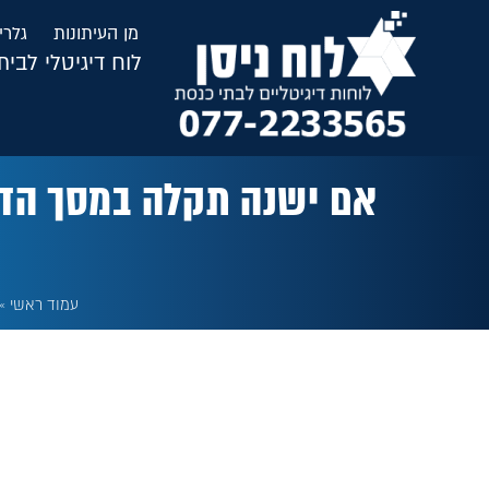
לתוכן
מן העיתונות
גלרי
לוח דיגיטלי לבי
אם ישנה תקלה במסך הדיג
עמוד ראשי
»