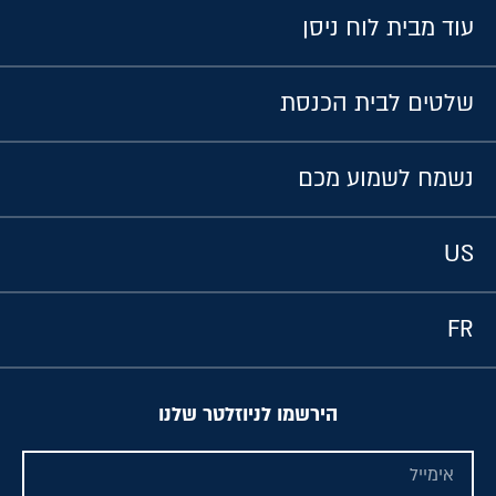
עוד מבית לוח ניסן
שלטים לבית הכנסת
נשמח לשמוע מכם
US
FR
הירשמו לניוזלטר שלנו