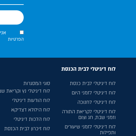
אני
הפרטיות
לוח דיגיטלי לבית הכנסת
לוח דיגיטלי לבית כנסת
סוגי המסגרות
לוח דיגיטלי נץ וקריאת ש
לוח דיגיטלי לזמני היום
לוח הודעות דיגיטלי
לוח דיגיטלי לחנוכה
לוח הילולא דצדיקא
לוח דיגיטלי לקריאת התורה
וזמני שבת, חג וצום
לוח הלכות דיגיטלי
לוח דיגיטלי לזמני שיעורים
לוח זיכרון לבית הכנסת
ותפילות