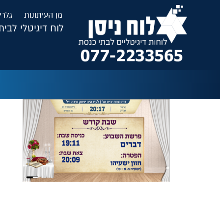
לתוכן
מן העיתונות
גלרי
לוח דיגיטלי לבי