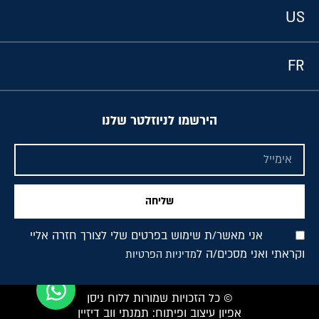
US
FR
הירשמו לניוזלטר שלנו
שליחה
אני מאשר/ת שימוש בפרטים שלי לצורך חזרה אליי
וקראתי ואני מסכים/ה ל
מדיניות הפרטיות
© כל הזכויות שמורות ללוח ניסן
אפיון עיצוב ופיתוח: תמנתי ווב דיזיין