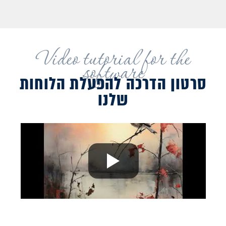
Video tutorial for the
software
סרטון הדרכה להפעלת הלוחות
שלנו