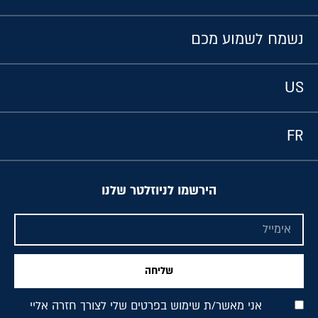
נשמח לשמוע מכם
US
FR
הירשמו לניוזלטר שלנו
שליחה
אני מאשר/ת שימוש בפרטים שלי לצורך חזרה אליי