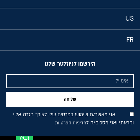
US
FR
הירשמו לניוזלטר שלנו
שליחה
אני מאשר/ת שימוש בפרטים שלי לצורך חזרה אליי
וקראתי ואני מסכים/ה ל
מדיניות הפרטיות